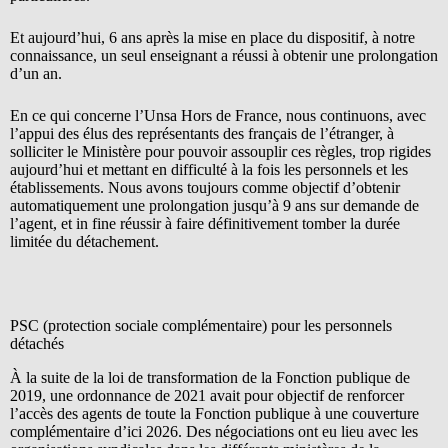
Et aujourd’hui, 6 ans après la mise en place du dispositif, à notre
connaissance, un seul enseignant a réussi à obtenir une prolongation
d’un an.
En ce qui concerne l’Unsa Hors de France, nous continuons, avec
l’appui des élus des représentants des français de l’étranger, à
solliciter le Ministère pour pouvoir assouplir ces règles, trop rigides
aujourd’hui et mettant en difficulté à la fois les personnels et les
établissements. Nous avons toujours comme objectif d’obtenir
automatiquement une prolongation jusqu’à 9 ans sur demande de
l’agent, et in fine réussir à faire définitivement tomber la durée
limitée du détachement.
PSC (protection sociale complémentaire) pour les personnels
détachés
À la suite de la loi de transformation de la Fonction publique de
2019, une ordonnance de 2021 avait pour objectif de renforcer
l’accès des agents de toute la Fonction publique à une couverture
complémentaire d’ici 2026. Des négociations ont eu lieu avec les