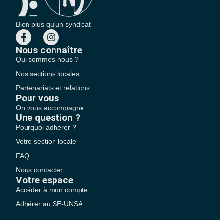
Bien plus qu'un syndicat
Nous connaître
Qui sommes-nous ?
Nos sections locales
Partenariats et relations
Pour vous
On vous accompagne
Une question ?
Pourquoi adhérer ?
Votre section locale
FAQ
Nous contacter
Votre espace
Accéder à mon compte
Adhérer au SE-UNSA