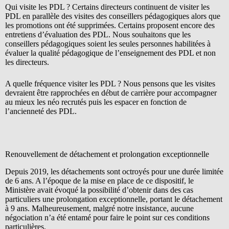
Qui visite les PDL ? Certains directeurs continuent de visiter les
PDL en parallèle des visites des conseillers pédagogiques alors que
les promotions ont été supprimées. Certains proposent encore des
entretiens d’évaluation des PDL. Nous souhaitons que les
conseillers pédagogiques soient les seules personnes habilitées à
évaluer la qualité pédagogique de l’enseignement des PDL et non
les directeurs.
A quelle fréquence visiter les PDL ? Nous pensons que les visites
devraient être rapprochées en début de carrière pour accompagner
au mieux les néo recrutés puis les espacer en fonction de
l’ancienneté des PDL.
Renouvellement de détachement et prolongation exceptionnelle
Depuis 2019, les détachements sont octroyés pour une durée limitée
de 6 ans. A l’époque de la mise en place de ce dispositif, le
Ministère avait évoqué la possibilité d’obtenir dans des cas
particuliers une prolongation exceptionnelle, portant le détachement
à 9 ans. Malheureusement, malgré notre insistance, aucune
négociation n’a été entamé pour faire le point sur ces conditions
particulières.