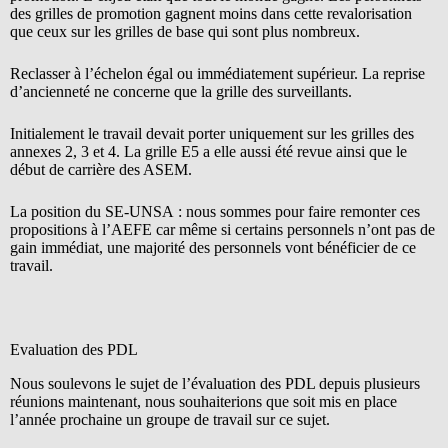
des grilles de promotion gagnent moins dans cette revalorisation
que ceux sur les grilles de base qui sont plus nombreux.
Reclasser à l’échelon égal ou immédiatement supérieur. La reprise
d’ancienneté ne concerne que la grille des surveillants.
Initialement le travail devait porter uniquement sur les grilles des
annexes 2, 3 et 4. La grille E5 a elle aussi été revue ainsi que le
début de carrière des ASEM.
La position du SE-UNSA : nous sommes pour faire remonter ces
propositions à l’AEFE car même si certains personnels n’ont pas de
gain immédiat, une majorité des personnels vont bénéficier de ce
travail.
Evaluation des PDL
Nous soulevons le sujet de l’évaluation des PDL depuis plusieurs
réunions maintenant, nous souhaiterions que soit mis en place
l’année prochaine un groupe de travail sur ce sujet.