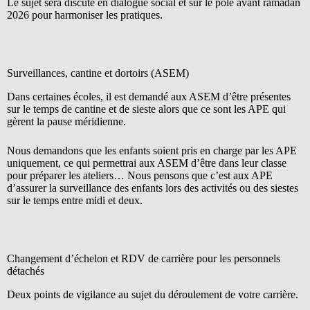
Le sujet sera discuté en dialogue social et sur le pôle avant ramadan
2026 pour harmoniser les pratiques.
Surveillances, cantine et dortoirs (ASEM)
Dans certaines écoles, il est demandé aux ASEM d’être présentes
sur le temps de cantine et de sieste alors que ce sont les APE qui
gèrent la pause méridienne.
Nous demandons que les enfants soient pris en charge par les APE
uniquement, ce qui permettrai aux ASEM d’être dans leur classe
pour préparer les ateliers… Nous pensons que c’est aux APE
d’assurer la surveillance des enfants lors des activités ou des siestes
sur le temps entre midi et deux.
Changement d’échelon et RDV de carrière pour les personnels
détachés
Deux points de vigilance au sujet du déroulement de votre carrière.