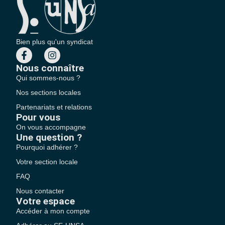
Bien plus qu'un syndicat
Nous connaître
Qui sommes-nous ?
Nos sections locales
Partenariats et relations
Pour vous
On vous accompagne
Une question ?
Pourquoi adhérer ?
Votre section locale
FAQ
Nous contacter
Votre espace
Accéder à mon compte