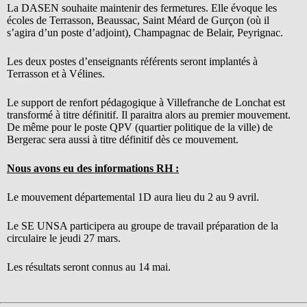
La DASEN souhaite maintenir des fermetures. Elle évoque les
écoles de Terrasson, Beaussac, Saint Méard de Gurçon (où il
s’agira d’un poste d’adjoint), Champagnac de Belair, Peyrignac.
Les deux postes d’enseignants référents seront implantés à
Terrasson et à Vélines.
Le support de renfort pédagogique à Villefranche de Lonchat est
transformé à titre définitif. Il paraitra alors au premier mouvement.
De même pour le poste QPV (quartier politique de la ville) de
Bergerac sera aussi à titre définitif dès ce mouvement.
Nous avons eu des informations RH :
Le mouvement départemental 1D aura lieu du 2 au 9 avril.
Le SE UNSA participera au groupe de travail préparation de la
circulaire le jeudi 27 mars.
Les résultats seront connus au 14 mai.