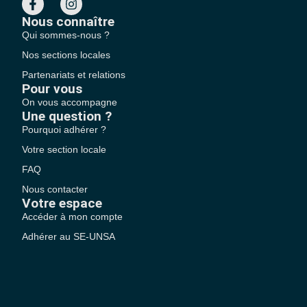
Nous connaître
Qui sommes-nous ?
Nos sections locales
Partenariats et relations
Pour vous
On vous accompagne
Une question ?
Pourquoi adhérer ?
Votre section locale
FAQ
Nous contacter
Votre espace
Accéder à mon compte
Adhérer au SE-UNSA