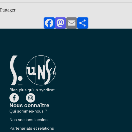
Partager
Facebook
Mastodon
Email
Partager
Bien plus qu'un syndicat
Nous connaître
Qui sommes-nous ?
Nos sections locales
Partenariats et relations