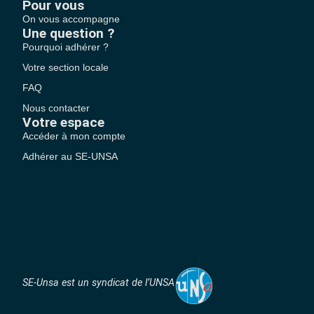
Pour vous
On vous accompagne
Une question ?
Pourquoi adhérer ?
Votre section locale
FAQ
Nous contacter
Votre espace
Accéder à mon compte
Adhérer au SE-UNSA
SE-Unsa est un syndicat de l’UNSA